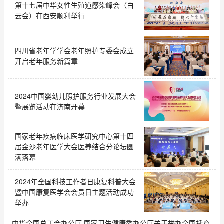
第十七届中华女性生殖道感染峰会（白
云会）在西安顺利举行
四川省老年学学会老年照护专委会成立
开启老年服务新篇章
2024中国婴幼儿照护服务行业发展大会
暨展览活动在济南开幕
国家老年疾病临床医学研究中心第十四
届金沙老年医学大会医养结合分论坛圆
满落幕
2024年全国科技工作者日康复科普大会
暨中国康复医学会会员日主题活动成功
举办
中华全国总工会办公厅 国家卫生健康委办公厅关于举办全国托育