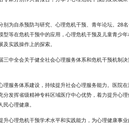
分别为自杀预防与研究、心理危机干预、青年论坛。28名
模型等在危机干预中的应用，心理危机干预及儿童青少年
展及实践操作上的探索。
届三中全会关于健全社会心理服务体系和危机干预机制决
心理服务体系建设，持续提升社会心理服务能力。医院在
充分发挥省级精神专科区域医疗中心优势，着力提升心理
人民心理健康。
提升心理危机干预学术水平和实践能力，为心理健康事业