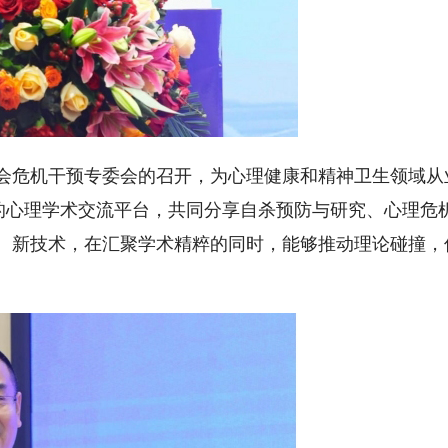
会危机干预专委会的召开，为心理健康和精神卫生领域从
”的心理学术交流平台，共同分享自杀预防与研究、心理危
、新技术，在汇聚学术精粹的同时，能够推动理论碰撞，