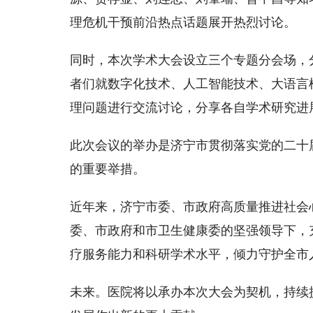
理危机干预前沿热点话题展开热烈讨论。
同时，本次学术大会设立三个专题分会场，
者们就数字化技术、人工智能技术、大语言
理问题进行交流讨论，分享各自学术研究进
此次会议的举办是济宁市贯彻落实党的二十
的重要举措。
近年来，济宁市委、市政府高质量推进社会
委、市政府和市卫生健康委的坚强领导下，
疗服务能力和科研学术水平，倾力守护全市
未来。医院将以承办本次大会为契机，持续