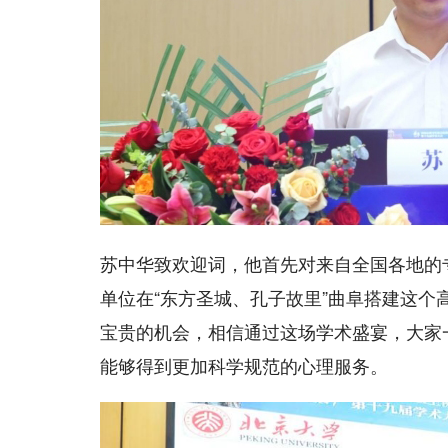
苏中华致欢迎词，他首先对来自全国各地的
单位在“东方圣城、孔子故里”曲阜搭建这
宝贵的机会，相信通过这场学术盛宴，大家
能够得到更加科学规范的心理服务。