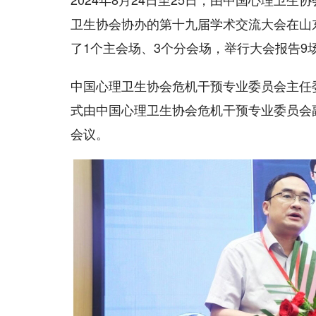
卫生协会协办的第十九届学术交流大会在山
了1个主会场、3个分会场，举行大会报告9
中国心理卫生协会危机干预专业委员会主任
式由中国心理卫生协会危机干预专业委员会
会议。