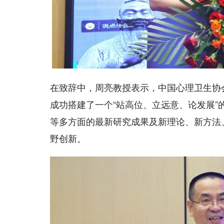
在致辞中，周亮教授表示，中国心理卫生协
成功搭建了一个“站高位、立远意、论发展
等多方面的最新研究成果及新理论、新方法
野创新。