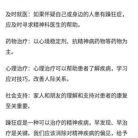
及时就医：如果怀疑自己或身边的人患有躁狂症，
应及时寻求精神科医生的帮助。
药物治疗：以心境稳定剂、抗精神病药物等药物为
主。
心理治疗：心理治疗可以帮助患者了解疾病，学习
应对技巧，改善人际关系。
社会支持：家人和朋友的理解和支持对患者的康复
至关重要。
躁狂症是一种可以治疗的精神疾病，早发现、早治
疗是关键。我们应该消除对精神疾病的偏见，给予