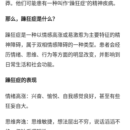
莽。他们可能患有一种叫作“躁狂症”的精神疾病。
那么，躁狂症是什么？
躁狂症是一种以情感高涨或易激惹为主要特征的精
神障碍，属于双相情感障碍的一种类型。患者会经
历情绪、思维、行为等方面的明显改变，并影响到
日常生活和社会功能。
躁狂症的表现
情绪高涨：兴奋、愉悦、自我感觉良好，甚至有些
狂妄自大。
思维奔逸：思维敏捷，想法层出不穷，说话滔滔不