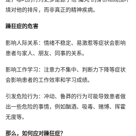
境对他的排斥，而非真正的精神疾病。
躁狂症的危害
影响人际关系：情绪不稳定、易激惹等症状会影响
患者与家人、朋友、同事的关系。
影响工作学习：注意力不集中、判断力下降等症状
会影响患者的工作效率和学习成绩。
引发危险行为：冲动、鲁莽的行为可能导致患者做
出一些危险的事情，例如酗酒、吸毒、赌博、挥霍
无度等。
那么，如何应对躁狂症？