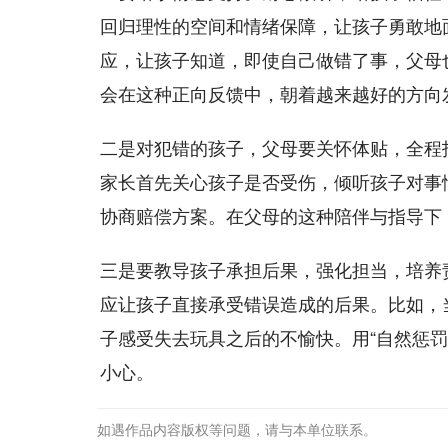
回归理性的空间和情绪保障，让孩子勇敢地
应，让孩子知道，即使自己做错了事，父母
会在这种正向反馈中，朝着越来越好的方向
二是对犯错的孩子，父母要关怀体贴，全程
家长首先关心孩子是否受伤，倾听孩子对事
协商赔偿方案。在父母的这种陪伴与指导下
三是要教导孩子承担后果，强化担当，培养
应让孩子直接承受错误造成的后果。比如，
子感受失去玩具之后的不愉快。用“自然惩
小心。
如遇作品内容版权等问题，请与本单位联系。