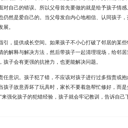
面对自己的错误。所以父母首先要做的就是给予孩子情感
也仍然是爱自己的。当父母发自内心地相信、认同孩子，
发展。
指引，提供成长空间。如果孩子不小心打破了邻居的某些
情的解释与解决方法，然后带孩子一起清理现场，给邻居
，孩子会有更强的抗挫力，也更能解决问题。
责任意识。孩子犯了错，不应该对孩子进行过多指责或抱
当孩子故意弄坏了玩具时，家长不要着急帮忙修好，而是
罚”来强化孩子的犯错经验，孩子就会牢记教训，告诉自己