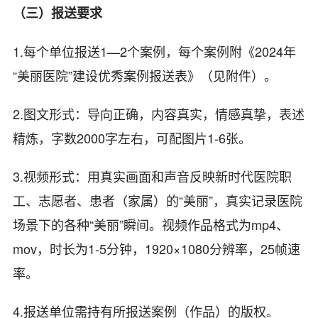
（三）报送要求
1.每个单位报送1—2个案例，每个案例附《2024年
“美丽医院”建设优秀案例报送表》（见附件）。
2.图文形式：导向正确，内容真实，情感真挚，表述
精炼，字数2000字左右，可配图片1-6张。
3.视频形式：用真实画面和声音反映新时代医院职
工、志愿者、患者（家属）的“美丽”，真实记录医院
场景下的各种“美丽”瞬间。视频作品格式为mp4、
mov，时长为1-5分钟，1920×1080分辨率，25帧速
率。
4.报送单位需持有所报送案例（作品）的版权。