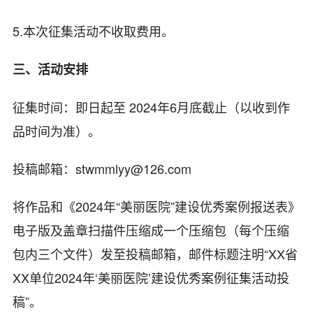
5.本次征集活动不收取费用。
三、活动安排
征集时间：即日起至 2024年6月底截止（以收到作
品时间为准）。
投稿邮箱：stwmmlyy@126.com
将作品和《2024年“美丽医院”建设优秀案例报送表》
电子版及盖章扫描件压缩成一个压缩包（每个压缩
包内三个文件）发至投稿邮箱，邮件标题注明“XX省
XX单位2024年‘美丽医院’建设优秀案例征集活动投
稿”。