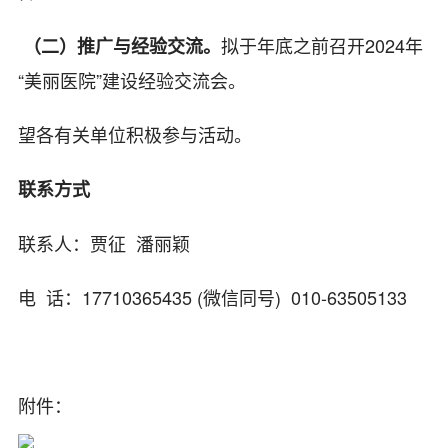
拟于年底之前召开2024年
（二）推广与经验交流。
“美丽医院”建设经验交流会。
望各有关单位积极参与活动。
联系方式
联系人：贾征 潘丽颖
电 话：17710365435 (微信同号) 010-63505133
附件：