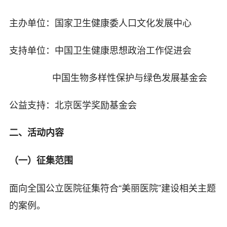
主办单位：国家卫生健康委人口文化发展中心
支持单位：中国卫生健康思想政治工作促进会
中国生物多样性保护与绿色发展基金会
公益支持：北京医学奖励基金会
二、活动内容
（一）征集范围
面向全国公立医院征集符合“美丽医院”建设相关主题
的案例。