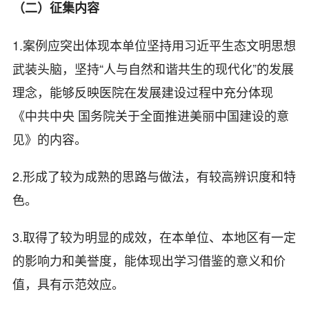
（二）征集内容
1.案例应突出体现本单位坚持用习近平生态文明思想
武装头脑，坚持“人与自然和谐共生的现代化”的发展
理念，能够反映医院在发展建设过程中充分体现
《中共中央 国务院关于全面推进美丽中国建设的意
见》的内容。
2.形成了较为成熟的思路与做法，有较高辨识度和特
色。
3.取得了较为明显的成效，在本单位、本地区有一定
的影响力和美誉度，能体现出学习借鉴的意义和价
值，具有示范效应。