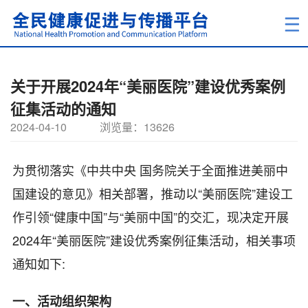
关于开展2024年“美丽医院”建设优秀案例
征集活动的通知
2024-04-10
浏览量：13626
为贯彻落实《中共中央 国务院关于全面推进美丽中
国建设的意见》相关部署，推动以“美丽医院”建设工
作引领“健康中国”与“美丽中国”的交汇，现决定开展
2024年“美丽医院”建设优秀案例征集活动，相关事项
通知如下:
一、活动组织架构