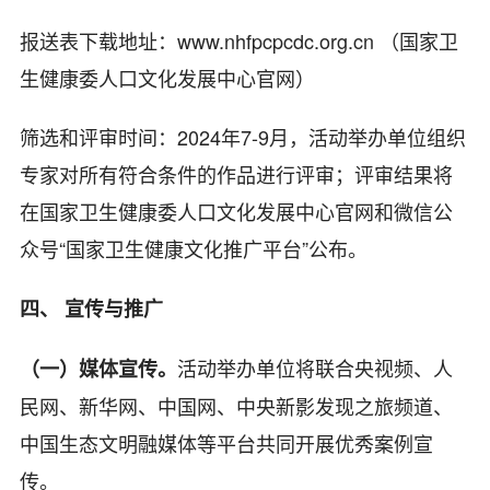
报送表下载地址：
www.nhfpcpcdc.org.cn
（国家卫
生健康委人口文化发展中心官网）
筛选和评审时间：2024年7-9月，活动举办单位组织
专家对所有符合条件的作品进行评审；评审结果将
在国家卫生健康委人口文化发展中心官网和微信公
众号“国家卫生健康文化推广平台”公布。
四、 宣传与推广
活动举办单位将联合央视频、人
（一）媒体宣传。
民网、新华网、中国网、中央新影发现之旅频道、
中国生态文明融媒体等平台共同开展优秀案例宣
传。