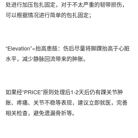
处进行加压包扎固定，对于不太严重的韧带损伤，
可以根据情况进行简单的包扎固定；
“Elevation”=抬高患肢：伤后尽量将脚踝抬高于心脏
水平，减少静脉回流带来的肿胀。
如果经“PRICE”原则处理后1-2天后仍有踝关节肿
胀、疼痛、关节不稳等表现，建议立即就医，完善
相关检查，避免遗漏骨折等。