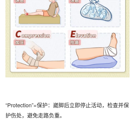
“Protection”=保护：崴脚后立即停止活动，检查并保
护伤处，避免走路负重。