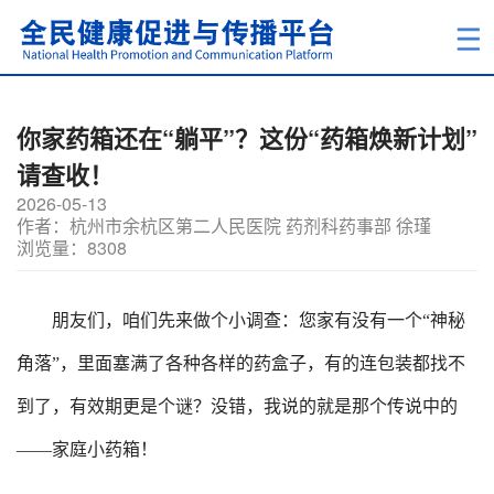
你家药箱还在“躺平”？这份“药箱焕新计划”
请查收！
2026-05-13
作者：杭州市余杭区第二人民医院 药剂科药事部 徐瑾
浏览量：8308
朋友们，咱们先来做个小调查：您家有没有一个
“神秘
角落”，里面塞满了各种各样的药盒子，有的连包装都找不
到了，有效期更是个谜？没错，我说的就是那个传说中的
——家庭小药箱！