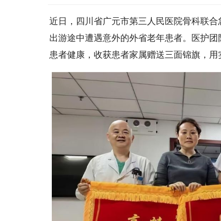
近日，四川省广元市第三人民医院骨科联合
出游途中遭遇意外的外省老年患者。医护团
患者健康，收获患者家属赠送三面锦旗，用