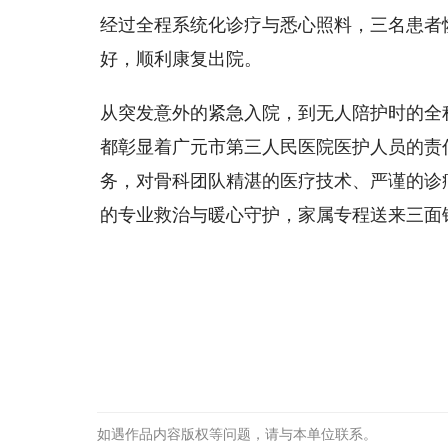
经过全程系统化诊疗与悉心照料，三名患者
好，顺利康复出院。
从突发意外的紧急入院，到无人陪护时的全
都彰显着广元市第三人民医院医护人员的责
务，对骨科团队精湛的医疗技术、严谨的诊
的专业救治与暖心守护，家属专程送来三面
如遇作品内容版权等问题，请与本单位联系。