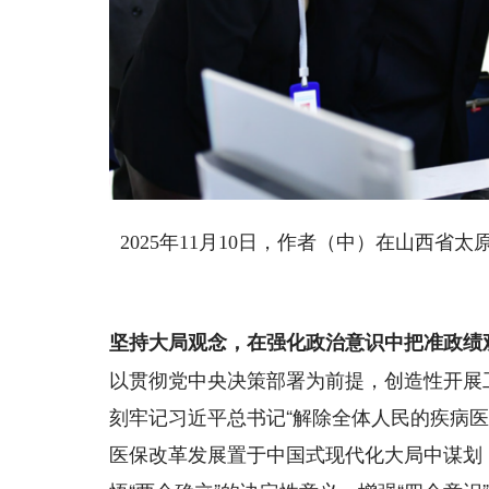
2025年11月10日，作者（中）在山西
坚持大局观念，在强化政治意识中把准政绩
以贯彻党中央决策部署为前提，创造性开展
刻牢记习近平总书记“解除全体人民的疾病
医保改革发展置于中国式现代化大局中谋划