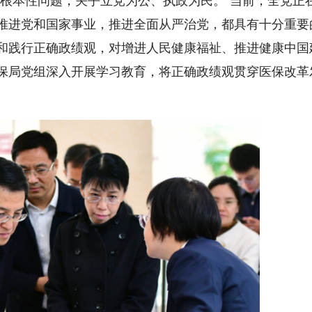
推进党和国家事业，推进全面从严治党，都具有十分重要
和践行正确政绩观，对增进人民健康福祉、推进健康中国
保局党组深入开展学习教育，将正确政绩观贯穿医保改革