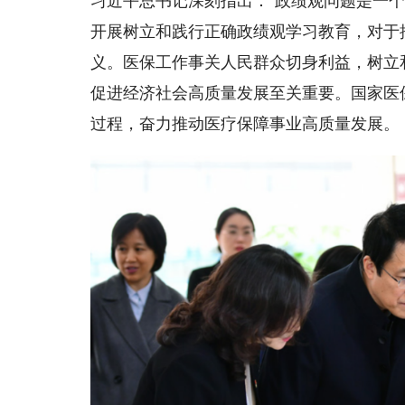
开展树立和践行正确政绩观学习教育，对于
义。医保工作事关人民群众切身利益，树立
促进经济社会高质量发展至关重要。国家医
过程，奋力推动医疗保障事业高质量发展。