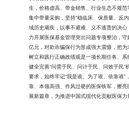
生，价格虚高、带金销售、行业生态不规范
集中带量采购，坚持“稳临床、保质量、反
域历史顽疾，以事不避难、义不逃责的决心
力开展医保基金管理突出问题专项整治，守好人
亿元，对欺诈骗保行为形成强大震慑，把为
树立和践行正确政绩观是一项长期任务、系
健全完善“问需于民、问计于民、问效于民
要求，始终牢记“我是谁、为了谁、依靠谁
靠、本领高强、作风过硬的医保铁军，擦亮
展新篇章，为推进中国式现代化贡献医保力