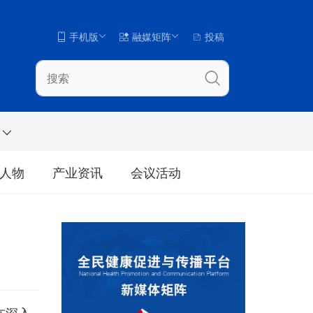
手机版
融媒矩阵
投稿
人物
产业资讯
会议活动
在深入