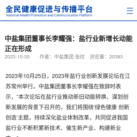
中盐集团董事长李耀强：盐行业新增长动能
正在形成
2023-10-30
作者：中盐集团 张纹
浏览量：20383
2023年10月25日，2023年盐行业创新发展论坛在江
苏常州举行。中盐集团董事长李耀强在致辞时表
示，“本次论坛在盐行业推动新旧动能转换、谋划创
新发展的背景下召开的，我们将围绕‘绿色健康 创新
创造’主题，持续深化盐业体制改革，共同促进我国
盐行业不断积累新技术、催生新产业、构建新业