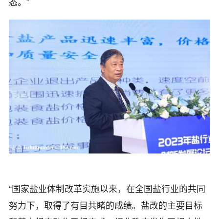
态。”
“国家盐业体制改革实施以来，在全国盐行业的共同
努力下，取得了有目共睹的成绩。盐改的主要目标