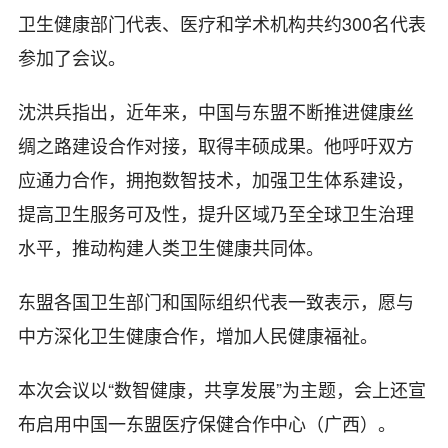
卫生健康部门代表、医疗和学术机构共约300名代表
参加了会议。
沈洪兵指出，近年来，中国与东盟不断推进健康丝
绸之路建设合作对接，取得丰硕成果。他呼吁双方
应通力合作，拥抱数智技术，加强卫生体系建设，
提高卫生服务可及性，提升区域乃至全球卫生治理
水平，推动构建人类卫生健康共同体。
东盟各国卫生部门和国际组织代表一致表示，愿与
中方深化卫生健康合作，增加人民健康福祉。
本次会议以“数智健康，共享发展”为主题，会上还宣
布启用中国一东盟医疗保健合作中心（广西）。