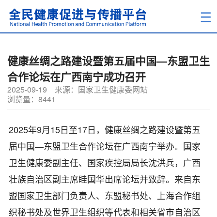
健康丝绸之路建设暨第五届中国—东盟卫生
合作论坛在广西南宁成功召开
2025-09-19
来源：国家卫生健康委网站
浏览量：8441
2025年9月15日至17日，健康丝绸之路建设暨第五
届中国—东盟卫生合作论坛在广西南宁举办。国家
卫生健康委副主任、国家疾控局局长沈洪兵，广西
壮族自治区副主席眭国华出席论坛并致辞。来自东
盟国家卫生部门负责人、东盟秘书处、上海合作组
织秘书处及世界卫生组织等代表和相关省市自治区