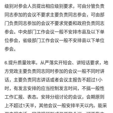
级别对参会人员提出相应级别要求，可由分管负责
同志参加的会议不要求主要负责同志参会，可由部
门负责同志参加的会议不要求党委和政府负责同志
参会。中央部门工作会议一般不安排市县及以下单
位参会，省级部门工作会议一般不安排县以下单位
参会。
6.提升质量效率。从严落实开短会、讲短话要求，地
方党政主要负责同志同时参加的会议一般不同时讲
话，主要负责同志讲话或者会议主报告不超过1小
时，有发言安排的应当控制发言时间，不搞一般性
工作汇报、表态。安排分组讨论的会议，会期原则
上不超过1天半，其他会议一般安排半天以内。能采