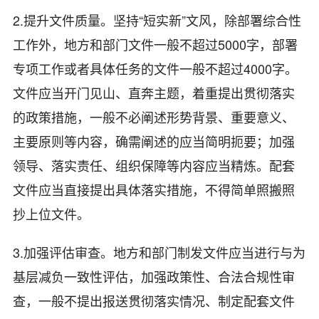
2.提升文件质量。坚持“短实新”文风，除部署综合性
工作外，地方和部门文件一般不超过5000字，部署
专项工作或者具体任务的文件一般不超过4000字。
文件应当开门见山、直奔主题，着重提出贯彻落实
的政策措施，一般不必阐述形势背景、重要意义、
主要原则等内容，确需阐述的应当简明扼要；加强
领导、落实责任、组织保障等内容应当精炼。配套
文件应当直接提出具体落实措施，不得简单照搬照
抄上位文件。
3.加强评估审查。地方和部门制发文件应当进行与为
基层减负一致性评估，加强政策性、合法合规性审
查，一般不提出报送贯彻落实情况、制定配套文件