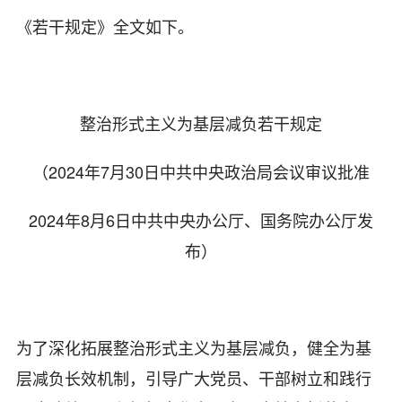
《若干规定》全文如下。
整治形式主义为基层减负若干规定
（2024年7月30日中共中央政治局会议审议批准
2024年8月6日中共中央办公厅、国务院办公厅发
布）
为了深化拓展整治形式主义为基层减负，健全为基
层减负长效机制，引导广大党员、干部树立和践行