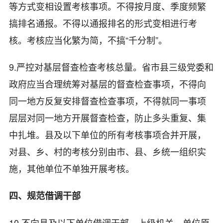
等方式变相设置考核事项。不得按月度、季度频繁
搞排名通报。不得以通报排名的形式变相进行考
核。考核应当化繁为简，不搞“千分制”。
9.严控对基层督查检查考核总量。省市县三级党委和
政府应当合理统筹对基层的督查检查事项，不得向
同一地方反复安排督查检查事项，不得就同一事项
层层对同一地方开展督查检查，防止多头重复、集
中扎堆。县及以下单位的所有考核事项合并开展，
对县、乡、村的考核分别由市、县、乡统一组织实
施，其他单位不单独开展考核。
四、规范借调干部
10.不向县及以下单位借调干部。上级机关、单位原