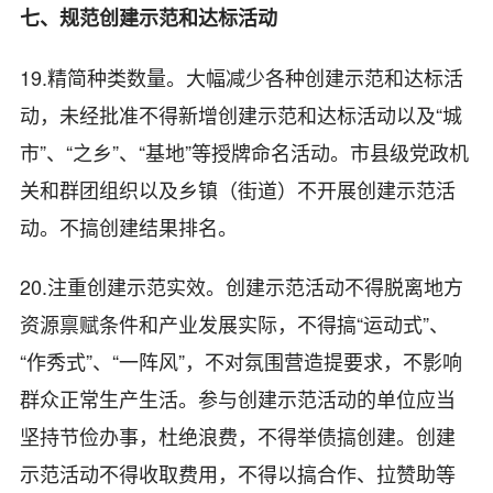
七、规范创建示范和达标活动
19.精简种类数量。大幅减少各种创建示范和达标活
动，未经批准不得新增创建示范和达标活动以及“城
市”、“之乡”、“基地”等授牌命名活动。市县级党政机
关和群团组织以及乡镇（街道）不开展创建示范活
动。不搞创建结果排名。
20.注重创建示范实效。创建示范活动不得脱离地方
资源禀赋条件和产业发展实际，不得搞“运动式”、
“作秀式”、“一阵风”，不对氛围营造提要求，不影响
群众正常生产生活。参与创建示范活动的单位应当
坚持节俭办事，杜绝浪费，不得举债搞创建。创建
示范活动不得收取费用，不得以搞合作、拉赞助等