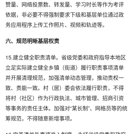
赞量、网络投票数、转发量、学习时长等作为考评
依据，非必要不得强制要求下级和基层单位通过政
务应用程序上传工作照片、视频和轨迹等。
六、规范明晰基层权责
15.建立健全职责清单。省级党委和政府指导本地区
立足实际建立健全乡镇（街道）履行职责事项清单
并开展清理规范，加强清单动态管理，推动责权一
致、责能一致。村（居）委会依法履行职责，不得
将村（社区）作为行政执法、城市管理、招商引资
等事务的责任主体。加强对“某长制”、网格员等的统
筹规范，不得随意新增事项。