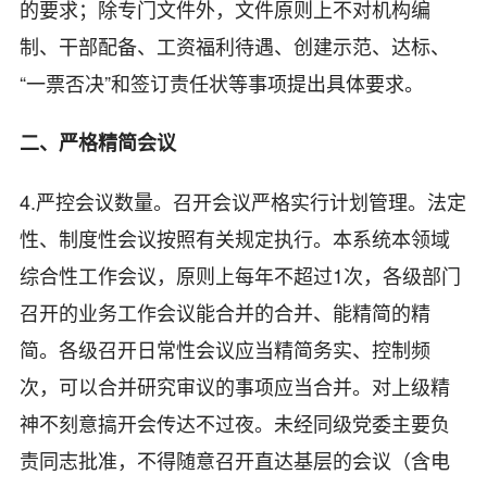
的要求；除专门文件外，文件原则上不对机构编
制、干部配备、工资福利待遇、创建示范、达标、
“一票否决”和签订责任状等事项提出具体要求。
二、严格精简会议
4.严控会议数量。召开会议严格实行计划管理。法定
性、制度性会议按照有关规定执行。本系统本领域
综合性工作会议，原则上每年不超过1次，各级部门
召开的业务工作会议能合并的合并、能精简的精
简。各级召开日常性会议应当精简务实、控制频
次，可以合并研究审议的事项应当合并。对上级精
神不刻意搞开会传达不过夜。未经同级党委主要负
责同志批准，不得随意召开直达基层的会议（含电