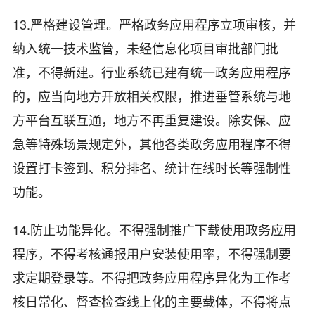
13.严格建设管理。严格政务应用程序立项审核，并
纳入统一技术监管，未经信息化项目审批部门批
准，不得新建。行业系统已建有统一政务应用程序
的，应当向地方开放相关权限，推进垂管系统与地
方平台互联互通，地方不再重复建设。除安保、应
急等特殊场景规定外，其他各类政务应用程序不得
设置打卡签到、积分排名、统计在线时长等强制性
功能。
14.防止功能异化。不得强制推广下载使用政务应用
程序，不得考核通报用户安装使用率，不得强制要
求定期登录等。不得把政务应用程序异化为工作考
核日常化、督查检查线上化的主要载体，不得将点