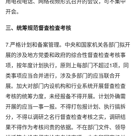
用电视电话、网络视频形式召开的会议，可不集中
开会。
三、统筹规范督查检查考核
7.严格计划和备案管理。中央和国家机关各部门拟开
展的涉及地方党委和政府的综合性督查检查考核事
项，按年度计划执行，原则上每部门不超过1项，同
类事项应当合并进行，涉及多部门的应当联合开
展。加大对部门内设机构和行业系统开展督查检查
考核的统筹力度，未经报备不得开展。计划外确需
开展的应当一事一报。不得打包报计划、执行搞拆
分，不得以调研之名行督查检查考核之实，调研结
果不得作为考核问责的依据。不在部门文件、领导