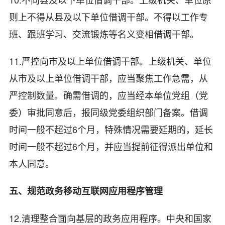
则上不得从县及以下单位借调干部。不得以工作专
班、跟班学习、交流锻炼等名义变相借调干部。
11.严控向市及以上单位借调干部。上级机关、单位
从市及以上单位借调干部，应当聚焦工作急需，从
严控制数量。确需借调的，应当经本单位党组（党
委）审批同意后，报同级党委组织部门备案。借调
时间一般不超过6个月，特殊情况需要延期的，延长
时间一般不超过6个月，并应当提前征得派出单位和
本人同意。
五、规范政务移动互联网应用程序管理
12.清理整合面向基层的政务应用程序。中央和国家