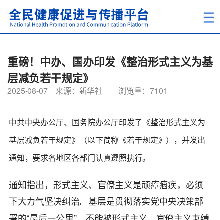
重磅！中办、国办印发《整治形式主义为基
层减负若干规定》
2025-08-07
来源：新华社
浏览量：7101
中共中央办公厅、国务院办公厅印发了《整治形式主义为
基层减负若干规定》（以下简称《若干规定》），并发出
通知，要求各地区各部门认真遵照执行。
通知指出，形式主义、官僚主义是顽瘴痼疾，必须
下大力气坚决纠治。基层是贯彻落实党中央决策部
署的“最后一公里”，不能被形式主义、官僚主义束缚