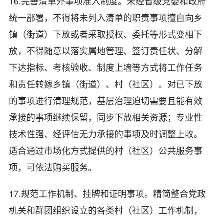
16.完善清单外事项准入制度。未经省级党委和政府
统一部署，不得将未列入清单的职责事项擅自向乡
镇（街道）下放或者采取授权、委托等形式变相下
放，不得随意以落实属地管理、签订责任状、分解
下达指标、考核验收、制度上墙等方式将工作任务
和责任转嫁乡镇（街道）、村（社区）。对已下放
的事项进行清理规范，基层治理迫切需要且能有效
承接的事项继续保留，同步下放相关资源；专业性
技术性强、经评估无力承接的事项及时调整上收。
适合通过市场化方式提供的村（社区）公共服务事
项，可依法购买服务。
17.规范工作机制、挂牌和证明事项。精简整合党政
机关和群团组织设立的各类村（社区）工作机制，