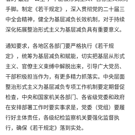
手脚。制定《若干规定》，深入贯彻党的二十届三
中全会精神，健全为基层减负长效机制，对于持续
深化拓展整治形式主义为基层减负具有重要意义。
通知要求，各地区各部门要严格执行《若干规
定》，统筹为基层减负和赋能，切实把基层从形式
主义、官僚主义束缚中解脱出来，引导广大党员、
干部积极担当作为，有更多精力抓落实。中央层面
整治形式主义为基层减负专项工作机制要定期督促
检查，中央和国家机关各部门、各省级党委和政府
在安排部署工作时要实事求是，党委（党组）要履
行好主体责任，各级纪检监察机关要强化监督执
行，确保《若干规定》落到实处。