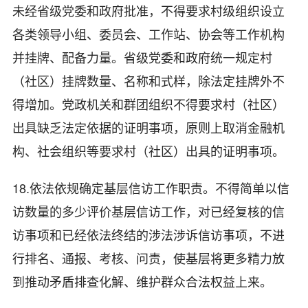
未经省级党委和政府批准，不得要求村级组织设立
各类领导小组、委员会、工作站、协会等工作机构
并挂牌、配备力量。省级党委和政府统一规定村
（社区）挂牌数量、名称和式样，除法定挂牌外不
得增加。党政机关和群团组织不得要求村（社区）
出具缺乏法定依据的证明事项，原则上取消金融机
构、社会组织等要求村（社区）出具的证明事项。
18.依法依规确定基层信访工作职责。不得简单以信
访数量的多少评价基层信访工作，对已经复核的信
访事项和已经依法终结的涉法涉诉信访事项，不进
行排名、通报、考核、问责，使基层将更多精力放
到推动矛盾排查化解、维护群众合法权益上来。