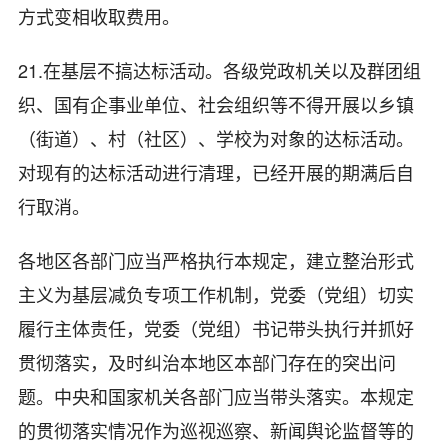
方式变相收取费用。
21.在基层不搞达标活动。各级党政机关以及群团组
织、国有企事业单位、社会组织等不得开展以乡镇
（街道）、村（社区）、学校为对象的达标活动。
对现有的达标活动进行清理，已经开展的期满后自
行取消。
各地区各部门应当严格执行本规定，建立整治形式
主义为基层减负专项工作机制，党委（党组）切实
履行主体责任，党委（党组）书记带头执行并抓好
贯彻落实，及时纠治本地区本部门存在的突出问
题。中央和国家机关各部门应当带头落实。本规定
的贯彻落实情况作为巡视巡察、新闻舆论监督等的