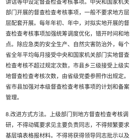
讲话等中设定督查检查考核事项。中央和国家机关
部门开展的督查检查考核事项，一般不要求地方层
层配套开展。每年年初、年中，对拟实地开展的督
查检查考核事项加强统筹调度优化，错开时间和地
点。除应急类的安全生产、自然灾害防治外，每个
省全年平均每月接受中央和国家机关部门实地督查
检查考核不超过规定次数，市县乡三级接受上级实
地督查检查考核次数，由省级党委参照作出规定。
省市县加强对本级督查检查考核事项的计划和备案
管理。
8.改进方式方法。上级部门到地方督查检查考核调
研，不得动辄要求见主要负责同志，不得频繁要求
基层填表格报材料。不得将获得领导同志批示以及