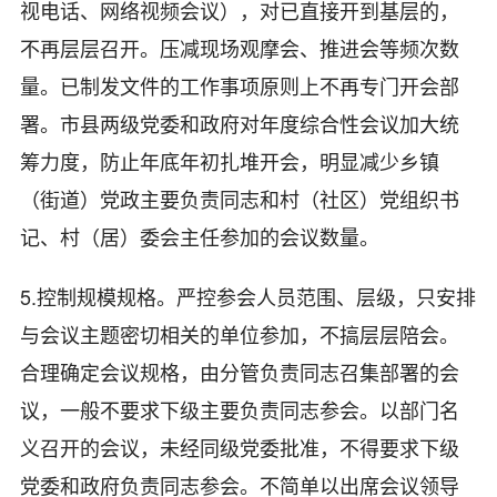
视电话、网络视频会议），对已直接开到基层的，
不再层层召开。压减现场观摩会、推进会等频次数
量。已制发文件的工作事项原则上不再专门开会部
署。市县两级党委和政府对年度综合性会议加大统
筹力度，防止年底年初扎堆开会，明显减少乡镇
（街道）党政主要负责同志和村（社区）党组织书
记、村（居）委会主任参加的会议数量。
5.控制规模规格。严控参会人员范围、层级，只安排
与会议主题密切相关的单位参加，不搞层层陪会。
合理确定会议规格，由分管负责同志召集部署的会
议，一般不要求下级主要负责同志参会。以部门名
义召开的会议，未经同级党委批准，不得要求下级
党委和政府负责同志参会。不简单以出席会议领导