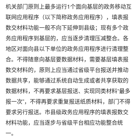
机关部门原则上最多运行1个面向基层的政务移动互
联网应用程序（以下简称政务应用程序），填表报
数交材料功能一般不向下延伸到县级；现有多个政
务应用程序到基层的，应当逐步清理压减整合。各
地区对面向县以下单位的政务应用程序进行清理整
合。不得随意向基层要数据材料，需要基层填表报
数交材料的，原则上应当通过省级平台报送并推动
数据共享，能够通过系统自动生成或者共享获取的
数据材料，不再要求基层报送、实现同类材料“最多
报一次”，不得再要求重复报送纸质材料，部门不得
要求另行报送。市县级政务应用程序的填表报数交
材料功能，应当逐步与省级平台相应功能整合统
一。