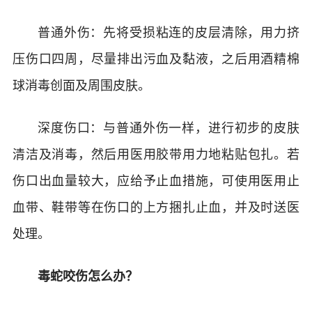
普通外伤：先将受损粘连的皮层清除，用力挤
压伤口四周，尽量排出污血及黏液，之后用酒精棉
球消毒创面及周围皮肤。
深度伤口：与普通外伤一样，进行初步的皮肤
清洁及消毒，然后用医用胶带用力地粘贴包扎。若
伤口出血量较大，应给予止血措施，可使用医用止
血带、鞋带等在伤口的上方捆扎止血，并及时送医
处理。
毒蛇咬伤怎么办？