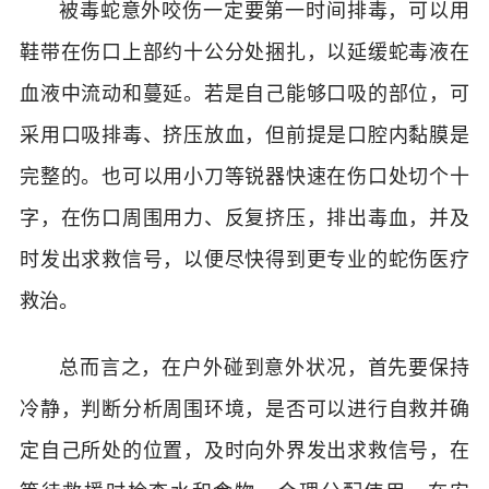
被毒蛇意外咬伤一定要第一时间排毒，可以用
鞋带在伤口上部约十公分处捆扎，以延缓蛇毒液在
血液中流动和蔓延。若是自己能够口吸的部位，可
采用口吸排毒、挤压放血，但前提是口腔内黏膜是
完整的。也可以用小刀等锐器快速在伤口处切个十
字，在伤口周围用力、反复挤压，排出毒血，并及
时发出求救信号，以便尽快得到更专业的蛇伤医疗
救治。
总而言之，在户外碰到意外状况，首先要保持
冷静，判断分析周围环境，是否可以进行自救并确
定自己所处的位置，及时向外界发出求救信号，在