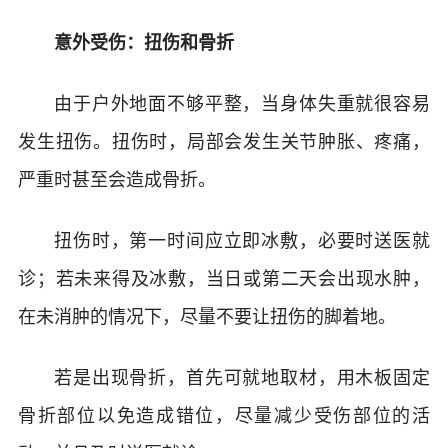
意外受伤：扭伤和骨折
由于户外地面不够平整，当身体失重就很容易
发生扭伤。扭伤时，局部会发生关节肿胀、疼痛，
严重时甚至会造成骨折。
扭伤时，第一时间应立即冰敷，必要时送医就
诊；若未来得及冰敷，当日或第二天会出现水肿，
在未消肿的情况下，尽量不要让扭伤的脚着地。
若是出现骨折，首先可就地取材，用木板固定
骨折部位以免造成错位，尽量减少受伤部位的活