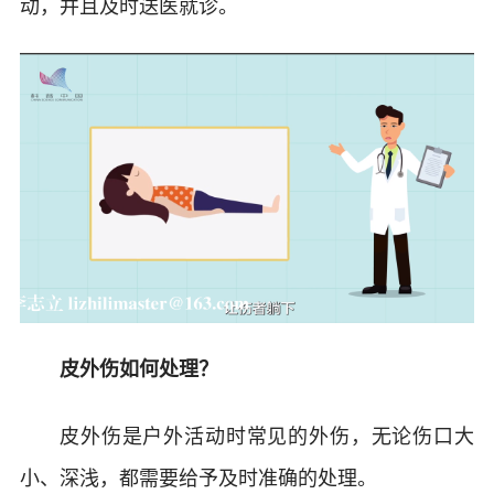
动，并且及时送医就诊。
皮外伤如何处理？
皮外伤是户外活动时常见的外伤，无论伤口大
小、深浅，都需要给予及时准确的处理。